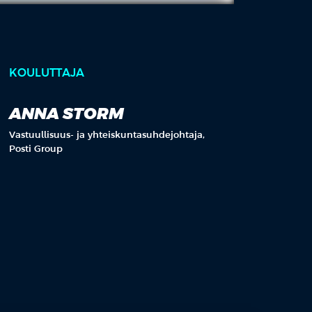
KOULUTTAJA
ANNA STORM
Vastuullisuus- ja yhteiskuntasuhdejohtaja,
Posti Group